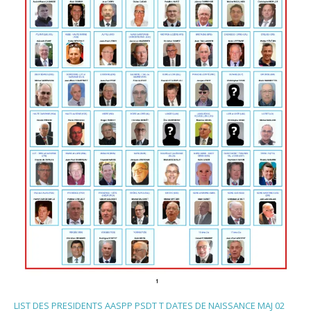
LIST DES PRESIDENTS AASPP PSDT T DATES DE NAISSANCE MAJ 02