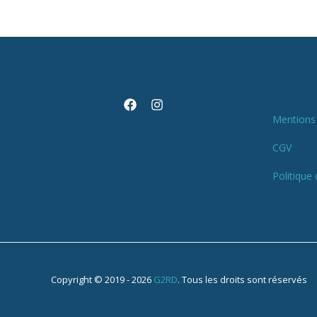
Mentions 
CGV
Politique 
Copyright © 2019 - 2026
G2RD
. Tous les droits sont réservés