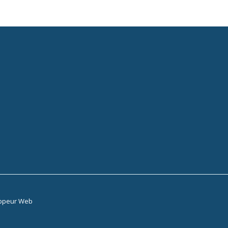
ppeur Web