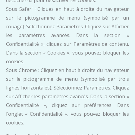
décochez-la pour désactiver les cookies.
Sous Safari : Cliquez en haut à droite du navigateur
sur le pictogramme de menu (symbolisé par un
rouage). Sélectionnez Paramètres. Cliquez sur Afficher
les paramètres avancés. Dans la section «
Confidentialité », cliquez sur Paramètres de contenu.
Dans la section « Cookies », vous pouvez bloquer les
cookies.
Sous Chrome : Cliquez en haut à droite du navigateur
sur le pictogramme de menu (symbolisé par trois
lignes horizontales). Sélectionnez Paramètres. Cliquez
sur Afficher les paramètres avancés. Dans la section «
Confidentialité », cliquez sur préférences. Dans
l’onglet « Confidentialité », vous pouvez bloquer les
cookies.