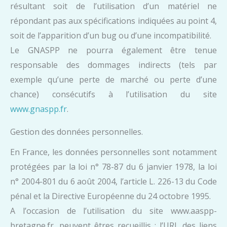
résultant soit de l’utilisation d’un matériel ne
répondant pas aux spécifications indiquées au point 4,
soit de l’apparition d’un bug ou d’une incompatibilité.
Le GNASPP ne pourra également être tenue
responsable des dommages indirects (tels par
exemple qu’une perte de marché ou perte d’une
chance) consécutifs à l’utilisation du site
www.gnaspp.fr
.
Gestion des données personnelles.
En France, les données personnelles sont notamment
protégées par la loi n° 78-87 du 6 janvier 1978, la loi
n° 2004-801 du 6 août 2004, l’article L. 226-13 du Code
pénal et la Directive Européenne du 24 octobre 1995.
A l’occasion de l’utilisation du site www.aaspp-
bretagne.fr, peuvent êtres recueillis : l’URL des liens