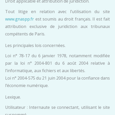
Droit applicable et attribution de juridiction.
Tout litige en relation avec l’utilisation du site
www.gnaspp.fr
est soumis au droit français. Il est fait
attribution exclusive de juridiction aux tribunaux
compétents de Paris.
Les principales lois concernées.
Loi n° 78-17 du 6 janvier 1978, notamment modifiée
par la loi n° 2004-801 du 6 août 2004 relative à
l’informatique, aux fichiers et aux libertés.
Loi n° 2004-575 du 21 juin 2004 pour la confiance dans
l’économie numérique.
Lexique.
Utilisateur : Internaute se connectant, utilisant le site
susnommé.