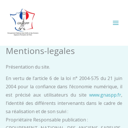
Aller
au
contenu
Mentions-legales
Présentation du site.
En vertu de l’article 6 de la loi n° 2004-575 du 21 juin
2004 pour la confiance dans l’économie numérique, il
est précisé aux utilisateurs du site
www.gnaspp.fr
,
l’identité des différents intervenants dans le cadre de
sa réalisation et de son suivi :
Propriétaire Responsable publication :