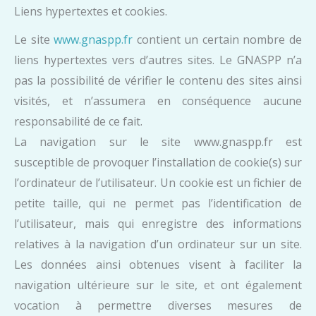
Liens hypertextes et cookies.
Le site
www.gnaspp.fr
contient un certain nombre de
liens hypertextes vers d’autres sites. Le GNASPP n’a
pas la possibilité de vérifier le contenu des sites ainsi
visités, et n’assumera en conséquence aucune
responsabilité de ce fait.
La navigation sur le site www.gnaspp.fr est
susceptible de provoquer l’installation de cookie(s) sur
l’ordinateur de l’utilisateur. Un cookie est un fichier de
petite taille, qui ne permet pas l’identification de
l’utilisateur, mais qui enregistre des informations
relatives à la navigation d’un ordinateur sur un site.
Les données ainsi obtenues visent à faciliter la
navigation ultérieure sur le site, et ont également
vocation à permettre diverses mesures de