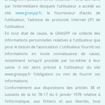
par l’intermédiaire desquels l’utilisateur a accédé au
site
www.gnaspp.fr
, le fournisseur d’accès de
l’utilisateur, l’adresse de protocole Internet (IP) de
l’utilisateur.
En tout état de cause, le GNASPP ne collecte des
informations personnelles relatives à l’utilisateur que
pour le besoin de l’association. L’utilisateur fournit ces
informations en toute connaissance de cause,
notamment lorsqu’il procède par lui-même à leur
saisie. Il est alors précisé à l’utilisateur du site
www.gnaspp.fr l’obligation ou non de fournir ces
informations.
Conformément aux dispositions des articles 38 et
suivants de la loi 78-17 du 6 janvier 1978 relative à
l’informatique, aux fichiers et aux libertés, tout