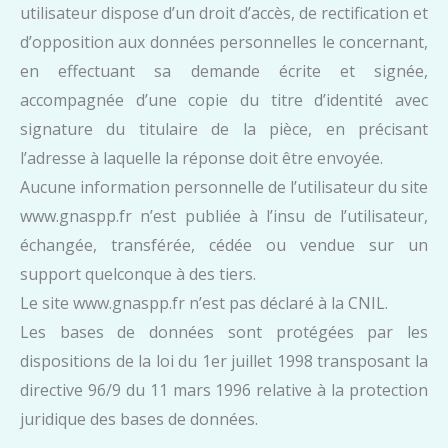
utilisateur dispose d’un droit d’accès, de rectification et
d’opposition aux données personnelles le concernant,
en effectuant sa demande écrite et signée,
accompagnée d’une copie du titre d’identité avec
signature du titulaire de la pièce, en précisant
l’adresse à laquelle la réponse doit être envoyée.
Aucune information personnelle de l’utilisateur du site
www.gnaspp.fr n’est publiée à l’insu de l’utilisateur,
échangée, transférée, cédée ou vendue sur un
support quelconque à des tiers.
Le site www.gnaspp.fr n’est pas déclaré à la CNIL.
Les bases de données sont protégées par les
dispositions de la loi du 1er juillet 1998 transposant la
directive 96/9 du 11 mars 1996 relative à la protection
juridique des bases de données.