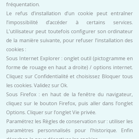
fréquentation.
Le refus d’installation d’un cookie peut entraîner
l’impossibilité d’accéder à certains services.
L’utilisateur peut toutefois configurer son ordinateur
de la manière suivante, pour refuser l’installation des
cookies :
Sous Internet Explorer : onglet outil (pictogramme en
forme de rouage en haut a droite) / options internet.
Cliquez sur Confidentialité et choisissez Bloquer tous
les cookies. Validez sur Ok.
Sous Firefox : en haut de la fenêtre du navigateur,
cliquez sur le bouton Firefox, puis aller dans l’onglet
Options. Cliquer sur l’onglet Vie privée.
Paramétrez les Règles de conservation sur : utiliser les
paramètres personnalisés pour l’historique. Enfin