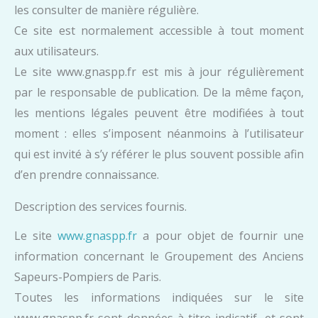
les consulter de manière régulière.
Ce site est normalement accessible à tout moment
aux utilisateurs.
Le site www.gnaspp.fr est mis à jour régulièrement
par le responsable de publication. De la même façon,
les mentions légales peuvent être modifiées à tout
moment : elles s’imposent néanmoins à l’utilisateur
qui est invité à s’y référer le plus souvent possible afin
d’en prendre connaissance.
Description des services fournis.
Le site
www.gnaspp.fr
a pour objet de fournir une
information concernant le Groupement des Anciens
Sapeurs-Pompiers de Paris.
Toutes les informations indiquées sur le site
www.gnaspp.fr sont données à titre indicatif, et sont