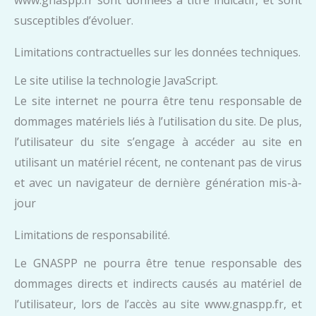
susceptibles d’évoluer.
Limitations contractuelles sur les données techniques.
Le site utilise la technologie JavaScript.
Le site internet ne pourra être tenu responsable de
dommages matériels liés à l’utilisation du site. De plus,
l’utilisateur du site s’engage à accéder au site en
utilisant un matériel récent, ne contenant pas de virus
et avec un navigateur de dernière génération mis-à-
jour
Limitations de responsabilité.
Le GNASPP ne pourra être tenue responsable des
dommages directs et indirects causés au matériel de
l’utilisateur, lors de l’accès au site www.gnaspp.fr, et