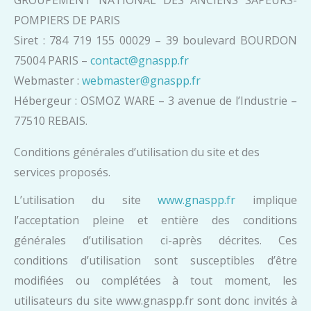
GROUPEMENT NATIONAL DES ANCIENS SAPEURS-
POMPIERS DE PARIS
Siret : 784 719 155 00029 – 39 boulevard BOURDON
75004 PARIS –
contact@gnaspp.fr
Webmaster :
webmaster@gnaspp.fr
Hébergeur : OSMOZ WARE – 3 avenue de l’Industrie –
77510 REBAIS.
Conditions générales d’utilisation du site et des
services proposés.
L’utilisation du site
www.gnaspp.fr
implique
l’acceptation pleine et entière des conditions
générales d’utilisation ci-après décrites. Ces
conditions d’utilisation sont susceptibles d’être
modifiées ou complétées à tout moment, les
utilisateurs du site www.gnaspp.fr sont donc invités à