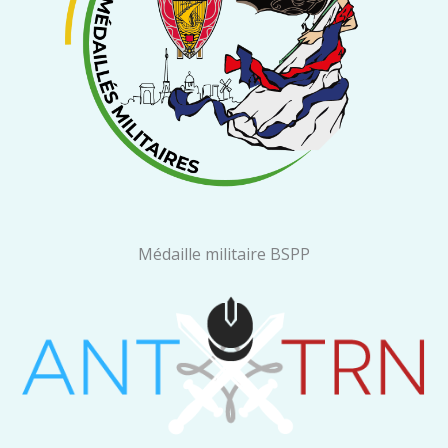
Médaille militaire BSPP