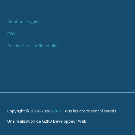
Mentions légales
CGV
Politique de confidentialité
Copyright © 2019 - 2026
G2RD
. Tous les droits sont réservés
Une réalisation de
G2RD Développeur Web