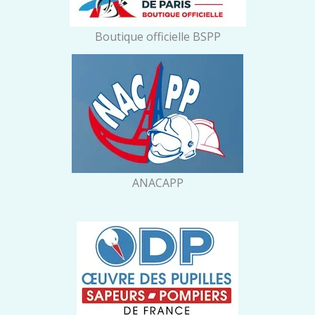
Boutique officielle BSPP
ANACAPP