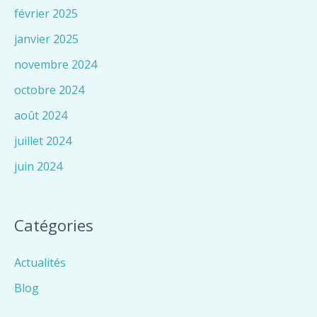
février 2025
janvier 2025
novembre 2024
octobre 2024
août 2024
juillet 2024
juin 2024
Catégories
Actualités
Blog