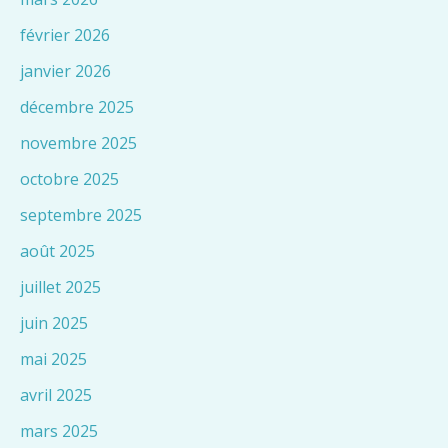
février 2026
janvier 2026
décembre 2025
novembre 2025
octobre 2025
septembre 2025
août 2025
juillet 2025
juin 2025
mai 2025
avril 2025
mars 2025