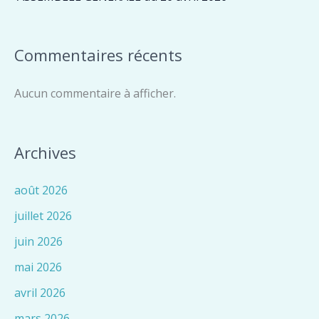
Commentaires récents
Aucun commentaire à afficher.
Archives
août 2026
juillet 2026
juin 2026
mai 2026
avril 2026
mars 2026