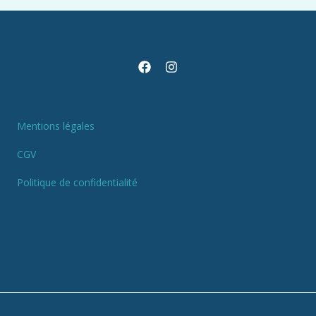
Mentions légales
CGV
Politique de confidentialité