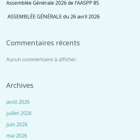
Assemblée Générale 2026 de l’AASPP 85
ASSEMBLÉE GÉNÉRALE du 26 avril 2026
Commentaires récents
Aucun commentaire à afficher.
Archives
août 2026
juillet 2026
juin 2026
mai 2026