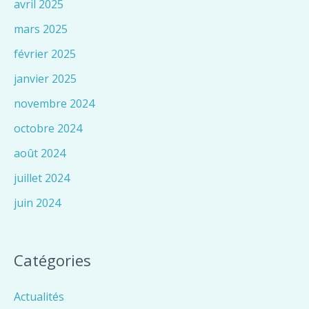
avril 2025
mars 2025
février 2025
janvier 2025
novembre 2024
octobre 2024
août 2024
juillet 2024
juin 2024
Catégories
Actualités