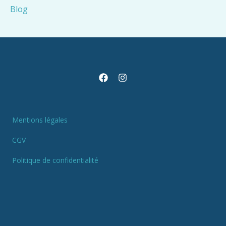
Blog
Mentions légales
CGV
Politique de confidentialité