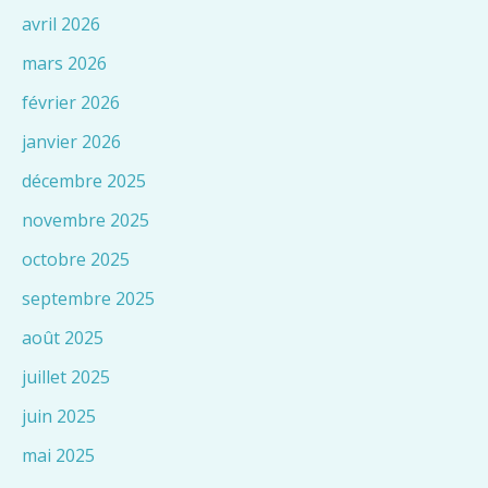
avril 2026
mars 2026
février 2026
janvier 2026
décembre 2025
novembre 2025
octobre 2025
septembre 2025
août 2025
juillet 2025
juin 2025
mai 2025