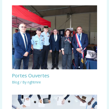
Portes Ouvertes
Blog
/ By
nghtmre