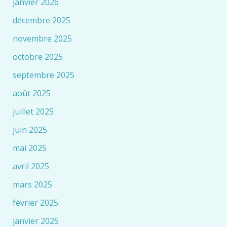
janvier 2026
décembre 2025
novembre 2025
octobre 2025
septembre 2025
août 2025
juillet 2025
juin 2025
mai 2025
avril 2025
mars 2025
février 2025
janvier 2025