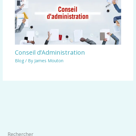
Conseil d’Administration
Blog
/ By
James Mouton
Rechercher