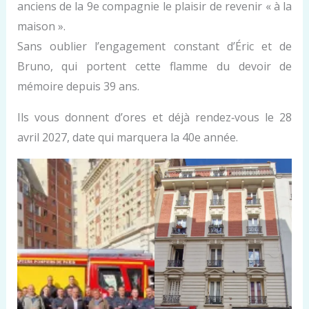
anciens de la 9e compagnie le plaisir de revenir « à la
maison ».
Sans oublier l’engagement constant d’Éric et de
Bruno, qui portent cette flamme du devoir de
mémoire depuis 39 ans.
Ils vous donnent d’ores et déjà rendez‑vous le 28
avril 2027, date qui marquera la 40e année.