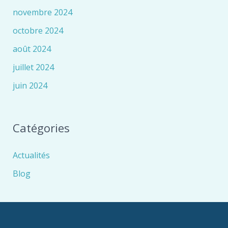
novembre 2024
octobre 2024
août 2024
juillet 2024
juin 2024
Catégories
Actualités
Blog