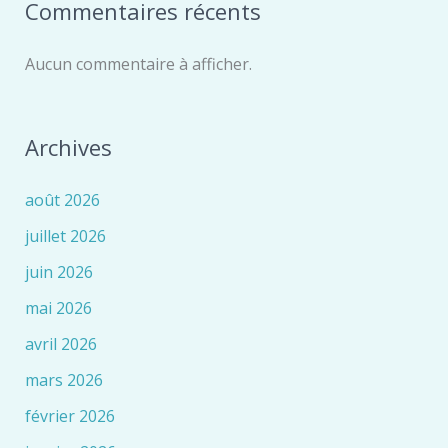
Commentaires récents
Aucun commentaire à afficher.
Archives
août 2026
juillet 2026
juin 2026
mai 2026
avril 2026
mars 2026
février 2026