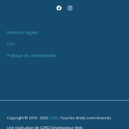
Mentions légales
CGV
Politique de confidentialité
Copyright © 2019 - 2026
G2RD
. Tous les droits sont réservés
Une réalisation de
G2RD Développeur Web