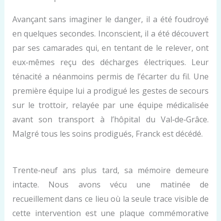
Avançant sans imaginer le danger, il a été foudroyé
en quelques secondes. Inconscient, il a été découvert
par ses camarades qui, en tentant de le relever, ont
eux‑mêmes reçu des décharges électriques. Leur
ténacité a néanmoins permis de l’écarter du fil. Une
première équipe lui a prodigué les gestes de secours
sur le trottoir, relayée par une équipe médicalisée
avant son transport à l’hôpital du Val‑de‑Grâce.
Malgré tous les soins prodigués, Franck est décédé.
Trente‑neuf ans plus tard, sa mémoire demeure
intacte. Nous avons vécu une matinée de
recueillement dans ce lieu où la seule trace visible de
cette intervention est une plaque commémorative