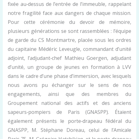
fixée au‑dessus de l’entrée de l’immeuble, rappelant
notre fragilité face aux dangers de chaque mission.
Pour cette cérémonie du devoir de mémoire,
plusieurs générations se sont rassemblées : l’équipe
de garde du CS Montmartre, placée sous les ordres
du capitaine Médéric Leveugle, commandant d’unité
adjoint, l’adjudant‑chef Mathieu Goergen, adjudant
d’unité, un groupe de jeunes en formation à LVV
dans le cadre d’une phase d’immersion, avec lesquels
nous avons pu échanger sur le sens de nos
engagements, ainsi que des membres du
Groupement national des actifs et des anciens
sapeurs‑pompiers de Paris (GNASPP). Étaient
également présents le porte‑drapeau fédéral du
GNASPP, M. Stéphane Doreau, celui de l’Amicale