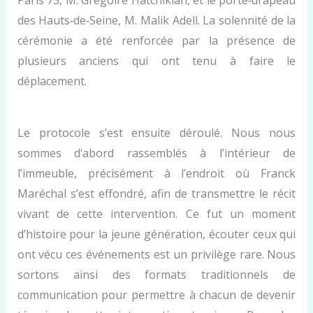
Paris 75, M. Grégoire Hatchikian, et le porte‑drapeau
des Hauts‑de‑Seine, M. Malik Adell. La solennité de la
cérémonie a été renforcée par la présence de
plusieurs anciens qui ont tenu à faire le
déplacement.
Le protocole s’est ensuite déroulé. Nous nous
sommes d’abord rassemblés à l’intérieur de
l’immeuble, précisément à l’endroit où Franck
Maréchal s’est effondré, afin de transmettre le récit
vivant de cette intervention. Ce fut un moment
d’histoire pour la jeune génération, écouter ceux qui
ont vécu ces événements est un privilège rare. Nous
sortons ainsi des formats traditionnels de
communication pour permettre à chacun de devenir