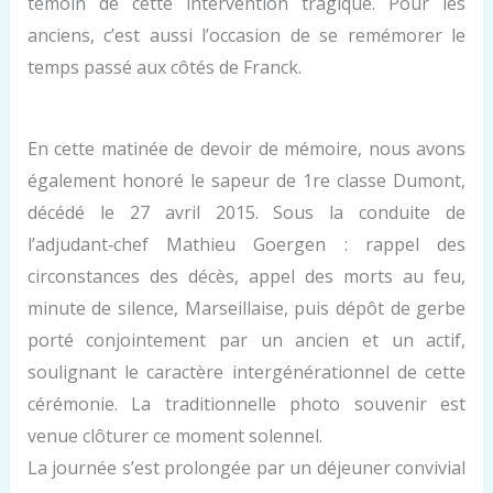
témoin de cette intervention tragique. Pour les
anciens, c’est aussi l’occasion de se remémorer le
temps passé aux côtés de Franck.
En cette matinée de devoir de mémoire, nous avons
également honoré le sapeur de 1re classe Dumont,
décédé le 27 avril 2015. Sous la conduite de
l’adjudant‑chef Mathieu Goergen : rappel des
circonstances des décès, appel des morts au feu,
minute de silence, Marseillaise, puis dépôt de gerbe
porté conjointement par un ancien et un actif,
soulignant le caractère intergénérationnel de cette
cérémonie. La traditionnelle photo souvenir est
venue clôturer ce moment solennel.
La journée s’est prolongée par un déjeuner convivial