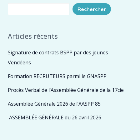
Rechercher
Articles récents
Signature de contrats BSPP par des jeunes
Vendéens
Formation RECRUTEURS parmi le GNASPP
Procès Verbal de l’Assemblée Générale de la 17cie
Assemblée Générale 2026 de l’AASPP 85
ASSEMBLÉE GÉNÉRALE du 26 avril 2026