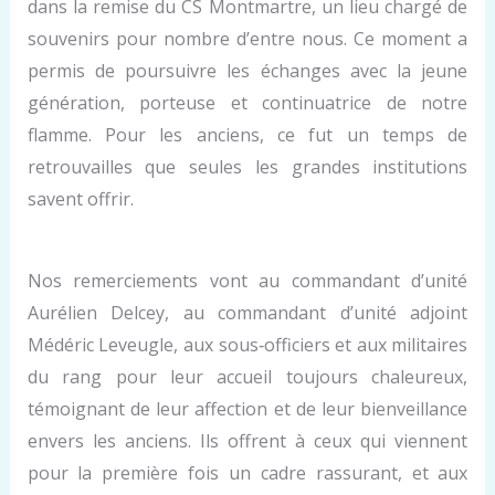
dans la remise du CS Montmartre, un lieu chargé de
souvenirs pour nombre d’entre nous. Ce moment a
permis de poursuivre les échanges avec la jeune
génération, porteuse et continuatrice de notre
flamme. Pour les anciens, ce fut un temps de
retrouvailles que seules les grandes institutions
savent offrir.
Nos remerciements vont au commandant d’unité
Aurélien Delcey, au commandant d’unité adjoint
Médéric Leveugle, aux sous‑officiers et aux militaires
du rang pour leur accueil toujours chaleureux,
témoignant de leur affection et de leur bienveillance
envers les anciens. Ils offrent à ceux qui viennent
pour la première fois un cadre rassurant, et aux