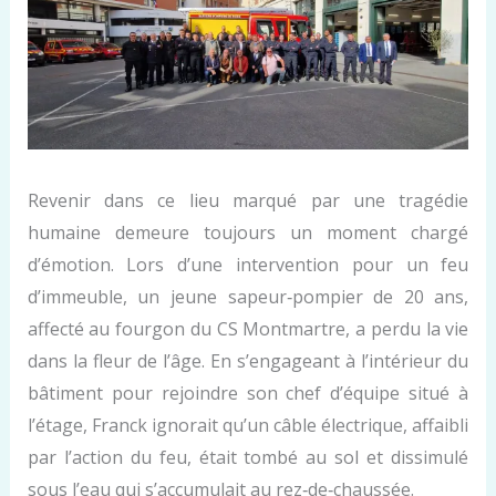
Revenir dans ce lieu marqué par une tragédie
humaine demeure toujours un moment chargé
d’émotion. Lors d’une intervention pour un feu
d’immeuble, un jeune sapeur‑pompier de 20 ans,
affecté au fourgon du CS Montmartre, a perdu la vie
dans la fleur de l’âge. En s’engageant à l’intérieur du
bâtiment pour rejoindre son chef d’équipe situé à
l’étage, Franck ignorait qu’un câble électrique, affaibli
par l’action du feu, était tombé au sol et dissimulé
sous l’eau qui s’accumulait au rez‑de‑chaussée.