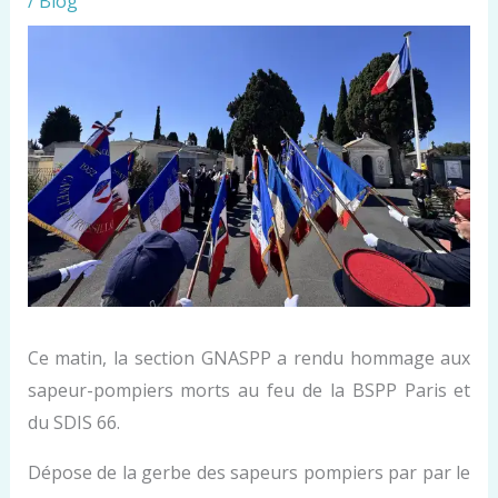
/
Blog
Ce matin, la section GNASPP a rendu hommage aux
sapeur-pompiers morts au feu de la BSPP Paris et
du SDIS 66.
Dépose de la gerbe des sapeurs pompiers par par le