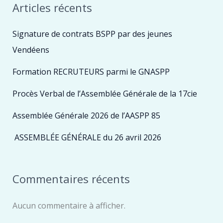
Articles récents
Signature de contrats BSPP par des jeunes
Vendéens
Formation RECRUTEURS parmi le GNASPP
Procès Verbal de l’Assemblée Générale de la 17cie
Assemblée Générale 2026 de l’AASPP 85
ASSEMBLÉE GÉNÉRALE du 26 avril 2026
Commentaires récents
Aucun commentaire à afficher.