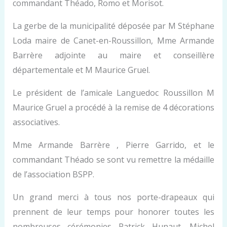
commandant Théado, Romo et Morisot.
La gerbe de la municipalité déposée par M Stéphane
Loda maire de Canet-en-Roussillon, Mme Armande
Barrère adjointe au maire et conseillère
départementale et M Maurice Gruel.
Le président de l’amicale Languedoc Roussillon M
Maurice Gruel a procédé à la remise de 4 décorations
associatives.
Mme Armande Barrère , Pierre Garrido, et le
commandant Théado se sont vu remettre la médaille
de l’association BSPP.
Un grand merci à tous nos porte-drapeaux qui
prennent de leur temps pour honorer toutes les
nombreuses cérémonies Patrick Hunaut, Michel