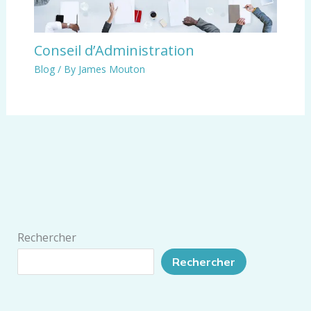
Conseil d’Administration
Blog
/ By
James Mouton
Rechercher
Rechercher