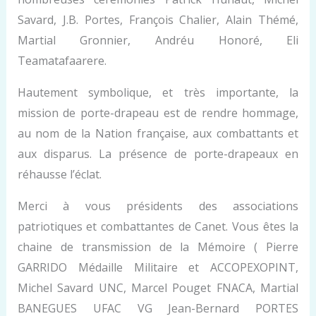
Savard, J.B. Portes, François Chalier, Alain Thémé,
Martial Gronnier, Andréu Honoré, Eli
Teamatafaarere.
Hautement symbolique, et très importante, la
mission de porte-drapeau est de rendre hommage,
au nom de la Nation française, aux combattants et
aux disparus. La présence de porte-drapeaux en
réhausse l’éclat.
Merci à vous présidents des associations
patriotiques et combattantes de Canet. Vous êtes la
chaine de transmission de la Mémoire ( Pierre
GARRIDO Médaille Militaire et ACCOPEXOPINT,
Michel Savard UNC, Marcel Pouget FNACA, Martial
BANEGUES UFAC VG Jean-Bernard PORTES