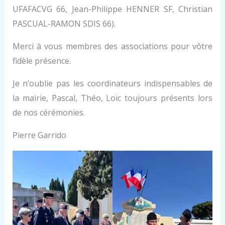
UFAFACVG 66, Jean-Philippe HENNER SF, Christian
PASCUAL-RAMON SDIS 66).
Merci à vous membres des associations pour vôtre
fidèle présence.
Je n’oublie pas les coordinateurs indispensables de
la mairie, Pascal, Théo, Loïc toujours présents lors
de nos cérémonies.
Pierre Garrido