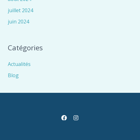
juillet 2024
juin 2024
Catégories
Actualités
Blog