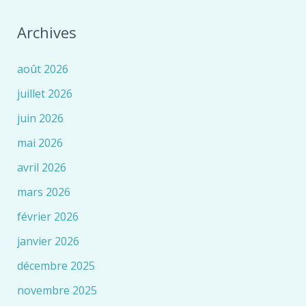
Archives
août 2026
juillet 2026
juin 2026
mai 2026
avril 2026
mars 2026
février 2026
janvier 2026
décembre 2025
novembre 2025