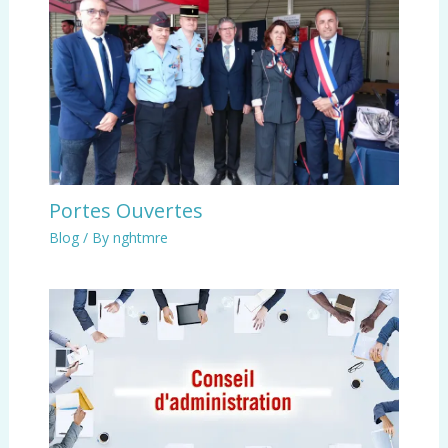
Portes Ouvertes
Blog
/ By
nghtmre