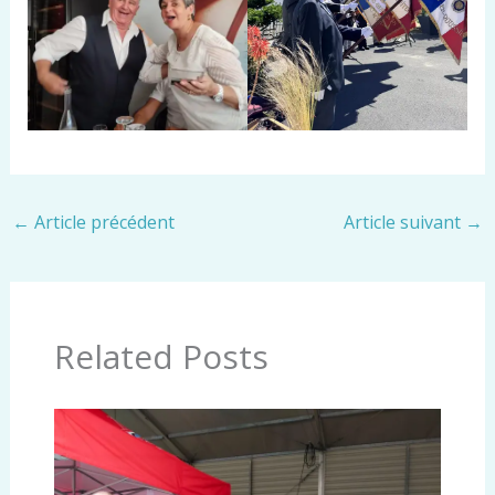
←
Article précédent
Article suivant
→
Related Posts