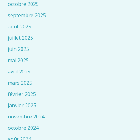
octobre 2025
septembre 2025
août 2025
juillet 2025
juin 2025
mai 2025
avril 2025
mars 2025
février 2025
janvier 2025
novembre 2024
octobre 2024
août 2024