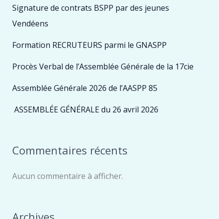
Signature de contrats BSPP par des jeunes
Vendéens
Formation RECRUTEURS parmi le GNASPP
Procès Verbal de l’Assemblée Générale de la 17cie
Assemblée Générale 2026 de l’AASPP 85
ASSEMBLÉE GÉNÉRALE du 26 avril 2026
Commentaires récents
Aucun commentaire à afficher.
Archives