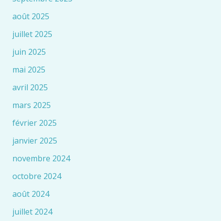
août 2025
juillet 2025
juin 2025
mai 2025
avril 2025
mars 2025
février 2025
janvier 2025
novembre 2024
octobre 2024
août 2024
juillet 2024