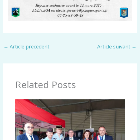
←
Article précédent
Article suivant
→
Related Posts