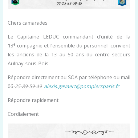
Chers camarades
Le Capitaine LEDUC commandant d’unité de la
e
13
compagnie et l’ensemble du personnel convient
les anciens de la 13 au 50 ans du centre secours
Aulnay-sous-Bois
Répondre directement au SOA par téléphone ou mail
06
-25-89-59-49
alexis.gevaert@pompiersparis.fr
Répondre rapidement
Cordialement