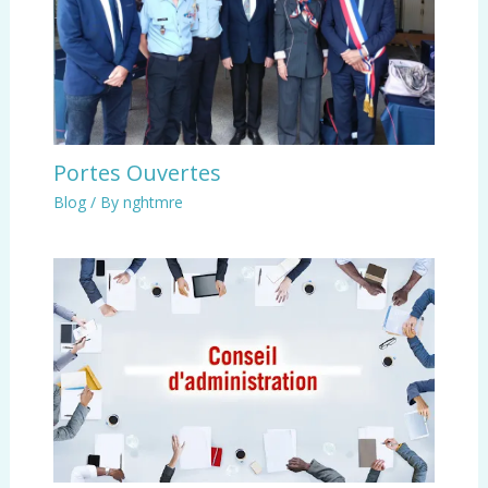
Portes Ouvertes
Blog
/ By
nghtmre