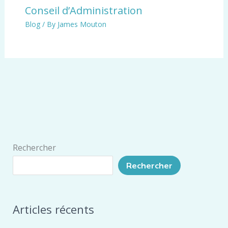
Conseil d’Administration
Blog
/ By
James Mouton
Rechercher
Rechercher
Articles récents