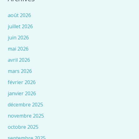
août 2026
juillet 2026
juin 2026
mai 2026
avril 2026
mars 2026
février 2026
janvier 2026
décembre 2025
novembre 2025
octobre 2025
septembre 2025