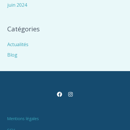
juin 2024
Catégories
Actualités
Blog
Mentions légales