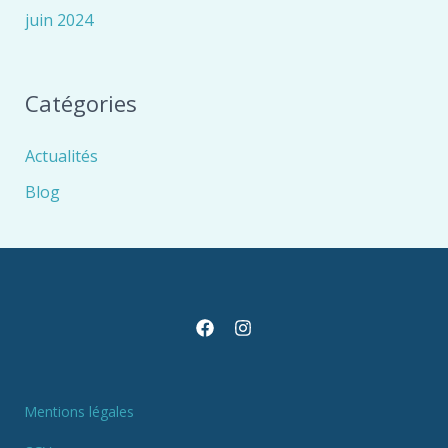
juin 2024
Catégories
Actualités
Blog
Mentions légales