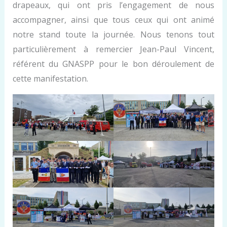
drapeaux, qui ont pris l’engagement de nous
accompagner, ainsi que tous ceux qui ont animé
notre stand toute la journée. Nous tenons tout
particulièrement à remercier Jean-Paul Vincent,
référent du GNASPP pour le bon déroulement de
cette manifestation.