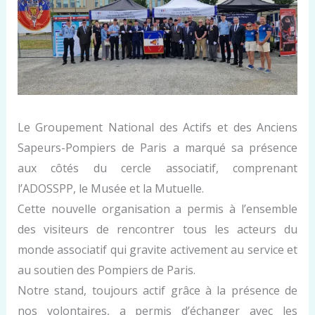
Le Groupement National des Actifs et des Anciens
Sapeurs-Pompiers de Paris a marqué sa présence
aux côtés du cercle associatif, comprenant
l’ADOSSPP, le Musée et la Mutuelle.
Cette nouvelle organisation a permis à l’ensemble
des visiteurs de rencontrer tous les acteurs du
monde associatif qui gravite activement au service et
au soutien des Pompiers de Paris.
Notre stand, toujours actif grâce à la présence de
nos volontaires, a permis d’échanger avec les