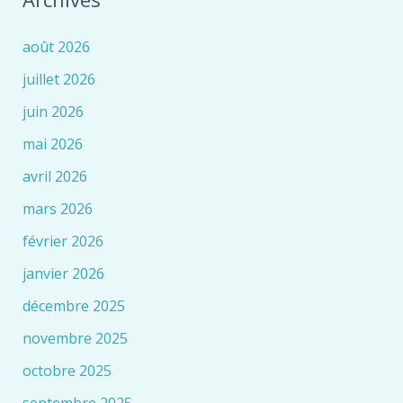
août 2026
juillet 2026
juin 2026
mai 2026
avril 2026
mars 2026
février 2026
janvier 2026
décembre 2025
novembre 2025
octobre 2025