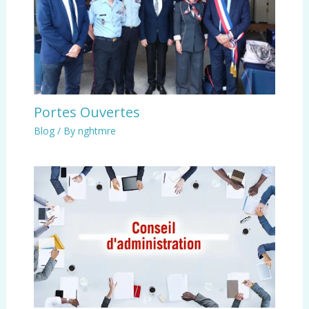
Portes Ouvertes
Blog
/ By
nghtmre