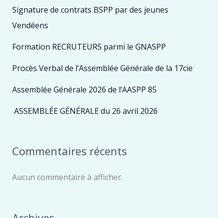
Signature de contrats BSPP par des jeunes
Vendéens
Formation RECRUTEURS parmi le GNASPP
Procès Verbal de l’Assemblée Générale de la 17cie
Assemblée Générale 2026 de l’AASPP 85
ASSEMBLÉE GÉNÉRALE du 26 avril 2026
Commentaires récents
Aucun commentaire à afficher.
Archives