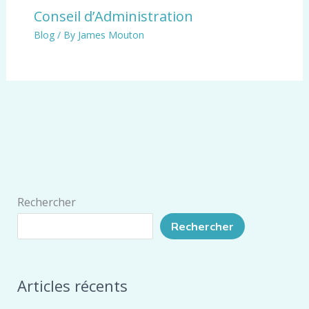
Conseil d’Administration
Blog
/ By
James Mouton
Rechercher
Rechercher
Articles récents