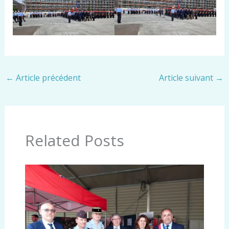
←
Article précédent
Article suivant
→
Related Posts