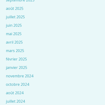
septembre 2025
août 2025
juillet 2025
juin 2025
mai 2025
avril 2025
mars 2025
février 2025
janvier 2025
novembre 2024
octobre 2024
août 2024
juillet 2024