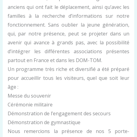
anciens qui ont fait le déplacement, ainsi qu’avec les
familles à la recherche d’informations sur notre
fonctionnement. Sans oublier la jeune génération,
qui, par notre présence, peut se projeter dans un
avenir qui avance à grands pas, avec la possibilité
d’intégrer les différentes associations présentes
partout en France et dans les DOM-TOM.
Un programme très riche et diversifié a été préparé
pour accueillir tous les visiteurs, quel que soit leur
âge :
Messe du souvenir
Cérémonie militaire
Démonstration de l’engagement des secours
Démonstration de gymnastique
Nous remercions la présence de nos 5 porte-