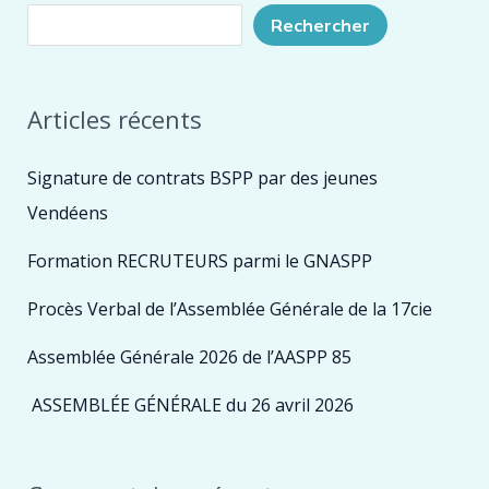
Rechercher
Articles récents
Signature de contrats BSPP par des jeunes
Vendéens
Formation RECRUTEURS parmi le GNASPP
Procès Verbal de l’Assemblée Générale de la 17cie
Assemblée Générale 2026 de l’AASPP 85
ASSEMBLÉE GÉNÉRALE du 26 avril 2026