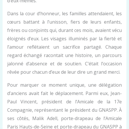
d’eux-mêmes.
Dans la cour d’honneur, les familles attendaient, les
cœurs battant à l’unisson, fiers de leurs enfants,
frères ou conjoints qui, durant ces mois, avaient vécu
éloignés d’eux. Les visages illuminés par la fierté et
l’amour reflétaient un sacrifice partagé. Chaque
regard échangé racontait une histoire, un parcours
jalonné d’absence et de soutien. C’était l’occasion
rêvée pour chacun d’eux de leur dire un grand merci.
Pour marquer ce moment unique, une délégation
d’anciens avait fait le déplacement. Parmi eux, Jean-
Paul Vincent, président de l’Amicale de la 17e
Compagnie, représentant le président du GNASPP. À
ses côtés, Malik Adell, porte-drapeau de l’Amicale
Paris Hauts-de-Seine et porte-drapeau du GNASPP à