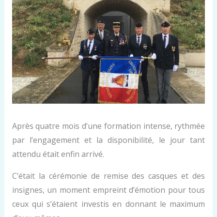
Après quatre mois d’une formation intense, rythmée
par l’engagement et la disponibilité, le jour tant
attendu était enfin arrivé.
C’était la cérémonie de remise des casques et des
insignes, un moment empreint d’émotion pour tous
ceux qui s’étaient investis en donnant le maximum