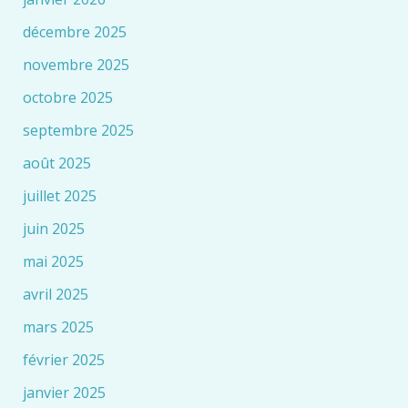
décembre 2025
novembre 2025
octobre 2025
septembre 2025
août 2025
juillet 2025
juin 2025
mai 2025
avril 2025
mars 2025
février 2025
janvier 2025