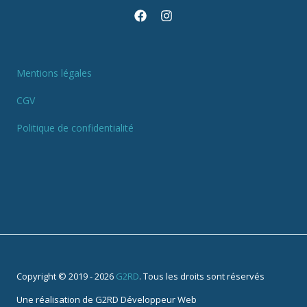
Mentions légales
CGV
Politique de confidentialité
Copyright © 2019 - 2026
G2RD
. Tous les droits sont réservés
Une réalisation de
G2RD Développeur Web