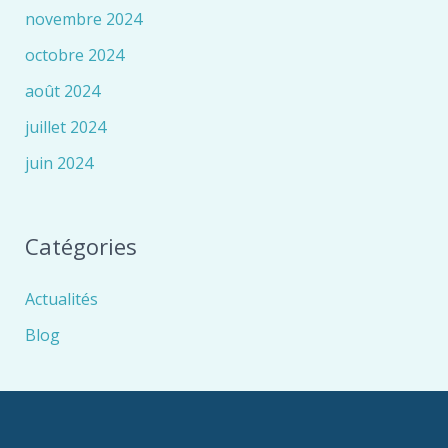
novembre 2024
octobre 2024
août 2024
juillet 2024
juin 2024
Catégories
Actualités
Blog