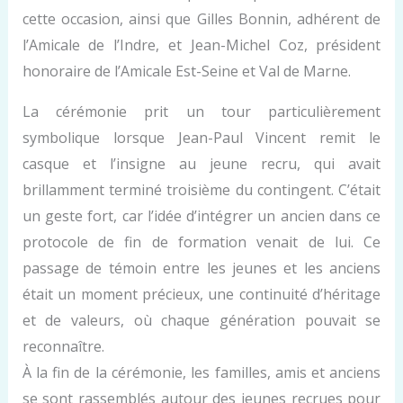
cette occasion, ainsi que Gilles Bonnin, adhérent de
l’Amicale de l’Indre, et Jean-Michel Coz, président
honoraire de l’Amicale Est-Seine et Val de Marne.
La cérémonie prit un tour particulièrement
symbolique lorsque Jean-Paul Vincent remit le
casque et l’insigne au jeune recru, qui avait
brillamment terminé troisième du contingent. C’était
un geste fort, car l’idée d’intégrer un ancien dans ce
protocole de fin de formation venait de lui. Ce
passage de témoin entre les jeunes et les anciens
était un moment précieux, une continuité d’héritage
et de valeurs, où chaque génération pouvait se
reconnaître.
À la fin de la cérémonie, les familles, amis et anciens
se sont rassemblés autour des jeunes recrues pour