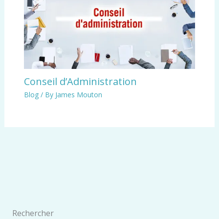
Conseil d’Administration
Blog
/ By
James Mouton
Rechercher