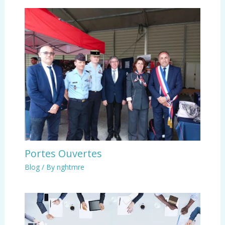
Portes Ouvertes
Blog
/ By
nghtmre