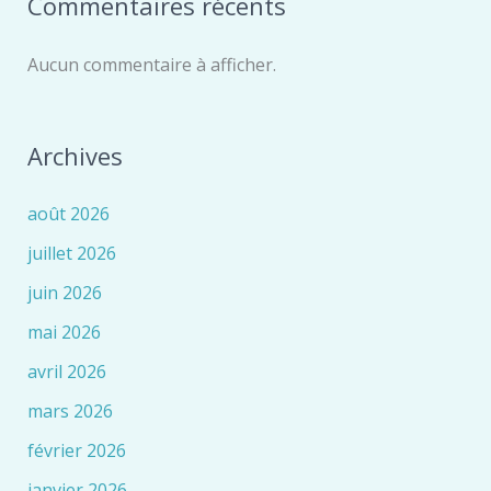
Commentaires récents
Aucun commentaire à afficher.
Archives
août 2026
juillet 2026
juin 2026
mai 2026
avril 2026
mars 2026
février 2026
janvier 2026