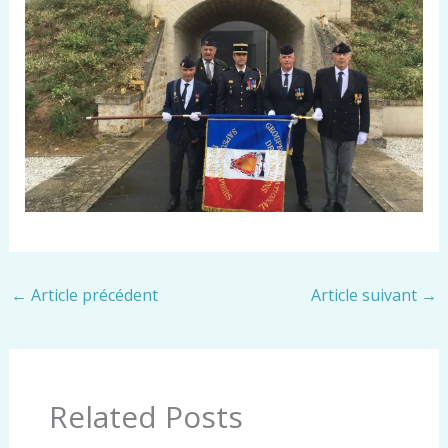
←
Article précédent
Article suivant
→
Related Posts