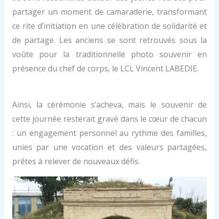
partager un moment de camaraderie, transformant
ce rite d’initiation en une célébration de solidarité et
de partage. Les anciens se sont retrouvés sous la
voûte pour la traditionnelle photo souvenir en
présence du chef de corps, le LCL Vincent LABEDIE.
Ainsi, la cérémonie s’acheva, mais le souvenir de
cette journée resterait gravé dans le cœur de chacun
: un engagement personnel au rythme des familles,
unies par une vocation et des valeurs partagées,
prêtes à relever de nouveaux défis.