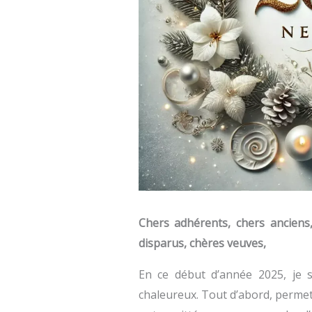
Chers adhérents, chers anciens,
disparus, chères veuves,
En ce début d’année 2025, je 
chaleureux. Tout d’abord, perme