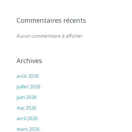
Commentaires récents
Aucun commentaire à afficher.
Archives
août 2026
juillet 2026
juin 2026
mai 2026
avril 2026
mars 2026