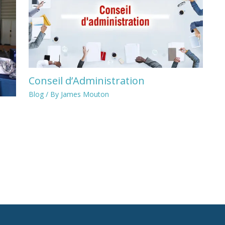
Conseil d’Administration
Blog
/ By
James Mouton