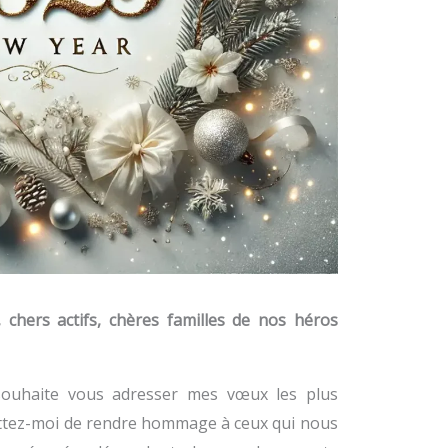
 chers actifs, chères familles de nos héros
souhaite vous adresser mes vœux les plus
ttez-moi de rendre hommage à ceux qui nous