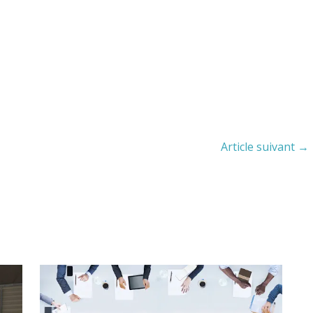
Article suivant
→