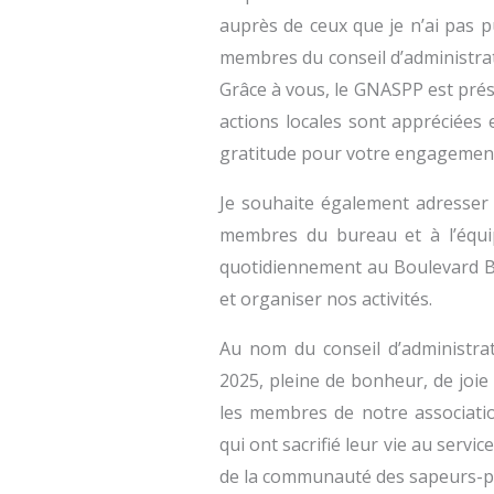
auprès de ceux que je n’ai pas 
membres du conseil d’administrat
Grâce à vous, le GNASPP est prése
actions locales sont appréciées
gratitude pour votre engagemen
Je souhaite également adresser
membres du bureau et à l’équi
quotidiennement au Boulevard 
et organiser nos activités.
Au nom du conseil d’administrat
2025, pleine de bonheur, de joie
les membres de notre association
qui ont sacrifié leur vie au servic
de la communauté des sapeurs-p