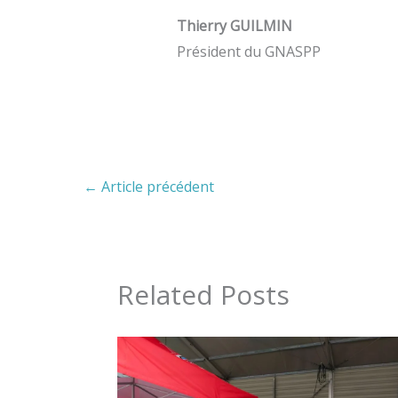
Thierry GUILMIN
Président du GNASPP
←
Article précédent
Related Posts