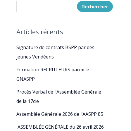
Rechercher
Articles récents
Signature de contrats BSPP par des
jeunes Vendéens
Formation RECRUTEURS parmi le
GNASPP
Procès Verbal de l’Assemblée Générale
de la 17cie
Assemblée Générale 2026 de l’AASPP 85
ASSEMBLÉE GÉNÉRALE du 26 avril 2026