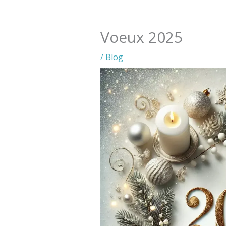
Voeux 2025
/
Blog