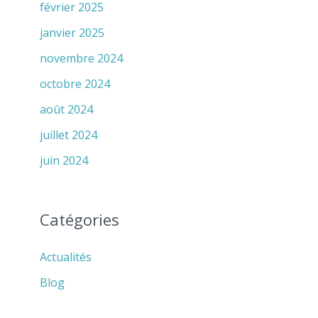
février 2025
janvier 2025
novembre 2024
octobre 2024
août 2024
juillet 2024
juin 2024
Catégories
Actualités
Blog