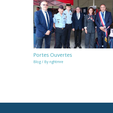
Portes Ouvertes
Blog
/ By
nghtmre