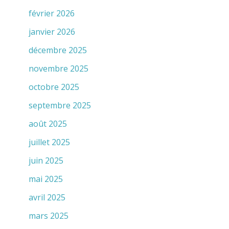
février 2026
janvier 2026
décembre 2025
novembre 2025
octobre 2025
septembre 2025
août 2025
juillet 2025
juin 2025
mai 2025
avril 2025
mars 2025