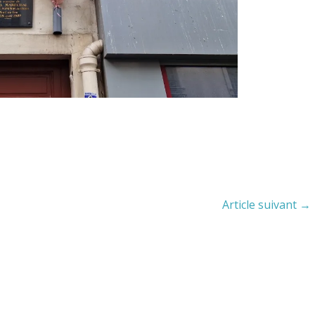
Article suivant
→