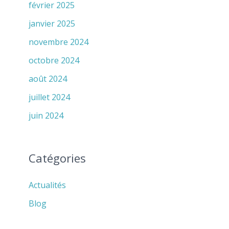
février 2025
janvier 2025
novembre 2024
octobre 2024
août 2024
juillet 2024
juin 2024
Catégories
Actualités
Blog