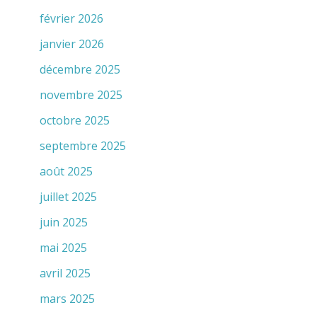
février 2026
janvier 2026
décembre 2025
novembre 2025
octobre 2025
septembre 2025
août 2025
juillet 2025
juin 2025
mai 2025
avril 2025
mars 2025