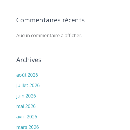
Commentaires récents
Aucun commentaire à afficher.
Archives
août 2026
juillet 2026
juin 2026
mai 2026
avril 2026
mars 2026