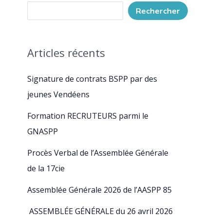
Rechercher
Articles récents
Signature de contrats BSPP par des
jeunes Vendéens
Formation RECRUTEURS parmi le
GNASPP
Procès Verbal de l’Assemblée Générale
de la 17cie
Assemblée Générale 2026 de l’AASPP 85
ASSEMBLÉE GÉNÉRALE du 26 avril 2026