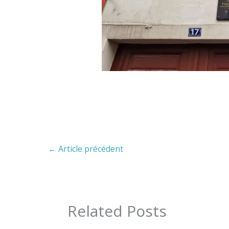
←
Article précédent
Related Posts