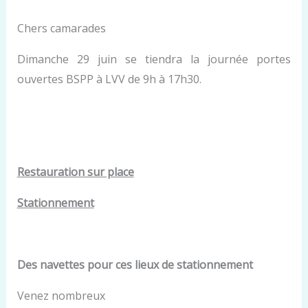
Chers camarades
Dimanche 29 juin se tiendra la journée portes
ouvertes BSPP à LVV de 9h à 17h30.
Restauration sur place
Stationnement
Des navettes pour ces lieux de stationnement
Venez nombreux