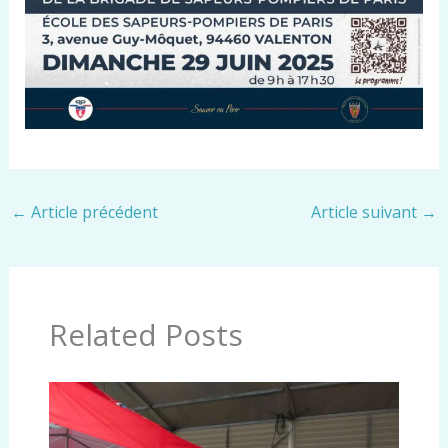
←
Article précédent
Article suivant
→
Related Posts