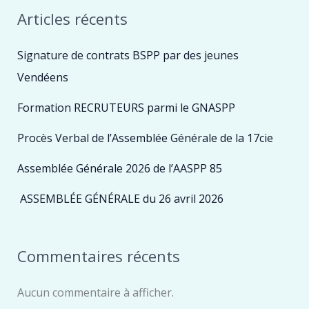
Articles récents
Signature de contrats BSPP par des jeunes
Vendéens
Formation RECRUTEURS parmi le GNASPP
Procès Verbal de l’Assemblée Générale de la 17cie
Assemblée Générale 2026 de l’AASPP 85
ASSEMBLÉE GÉNÉRALE du 26 avril 2026
Commentaires récents
Aucun commentaire à afficher.