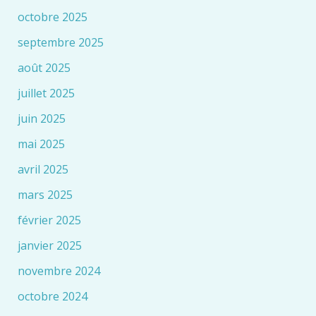
octobre 2025
septembre 2025
août 2025
juillet 2025
juin 2025
mai 2025
avril 2025
mars 2025
février 2025
janvier 2025
novembre 2024
octobre 2024