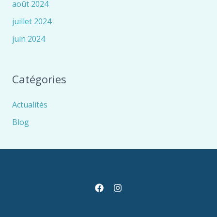
août 2024
juillet 2024
juin 2024
Catégories
Actualités
Blog