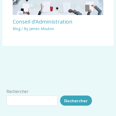
Conseil d’Administration
Blog
/ By
James Mouton
Rechercher
Rechercher