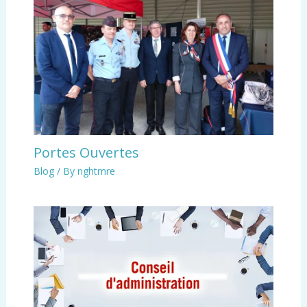
Portes Ouvertes
Blog
/ By
nghtmre