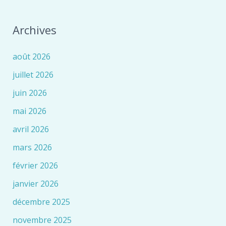
Archives
août 2026
juillet 2026
juin 2026
mai 2026
avril 2026
mars 2026
février 2026
janvier 2026
décembre 2025
novembre 2025