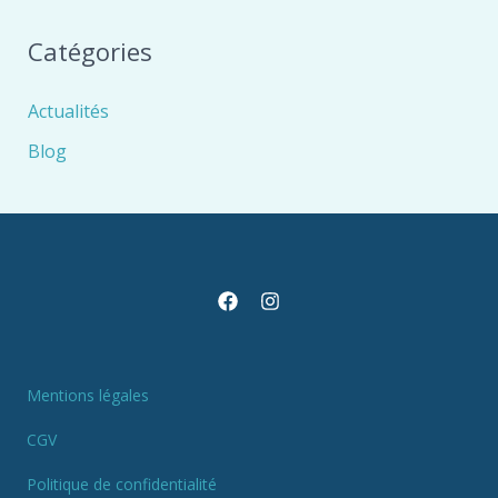
Catégories
Actualités
Blog
Mentions légales
CGV
Politique de confidentialité