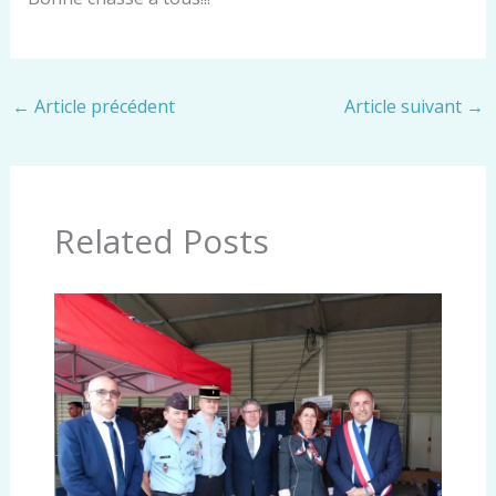
←
Article précédent
Article suivant
→
Related Posts