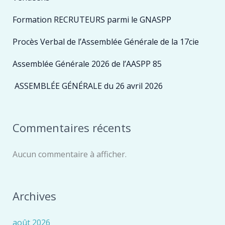
Formation RECRUTEURS parmi le GNASPP
Procès Verbal de l’Assemblée Générale de la 17cie
Assemblée Générale 2026 de l’AASPP 85
ASSEMBLÉE GÉNÉRALE du 26 avril 2026
Commentaires récents
Aucun commentaire à afficher.
Archives
août 2026