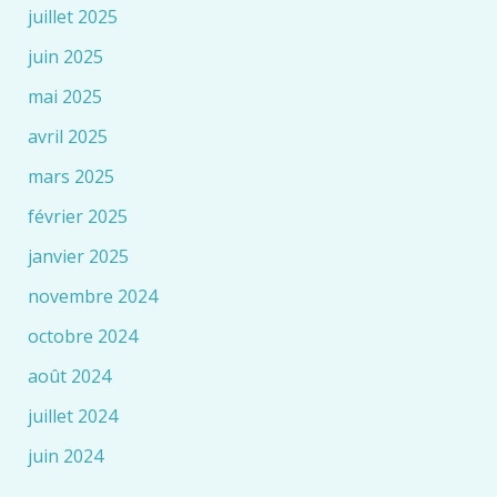
juillet 2025
juin 2025
mai 2025
avril 2025
mars 2025
février 2025
janvier 2025
novembre 2024
octobre 2024
août 2024
juillet 2024
juin 2024