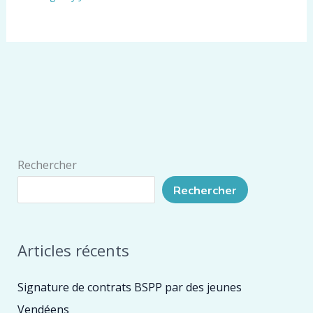
Rechercher
Rechercher
Articles récents
Signature de contrats BSPP par des jeunes
Vendéens