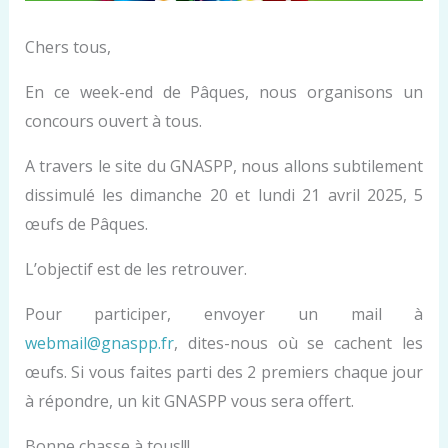
Chers tous,
En ce week-end de Pâques, nous organisons un
concours ouvert à tous.
A travers le site du GNASPP, nous allons subtilement
dissimulé les dimanche 20 et lundi 21 avril 2025, 5
œufs de Pâques.
L’objectif est de les retrouver.
Pour participer, envoyer un mail à
webmail@gnaspp.fr
, dites-nous où se cachent les
œufs. Si vous faites parti des 2 premiers chaque jour
à répondre, un kit GNASPP vous sera offert.
Bonne chasse à tous!!!