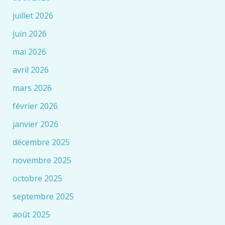
juillet 2026
juin 2026
mai 2026
avril 2026
mars 2026
février 2026
janvier 2026
décembre 2025
novembre 2025
octobre 2025
septembre 2025
août 2025