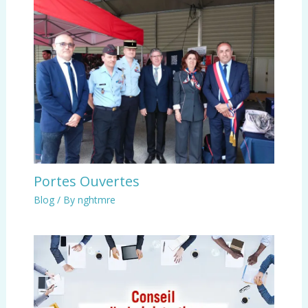
Portes Ouvertes
Blog
/ By
nghtmre