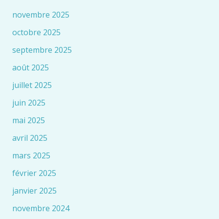
novembre 2025
octobre 2025
septembre 2025
août 2025
juillet 2025
juin 2025
mai 2025
avril 2025
mars 2025
février 2025
janvier 2025
novembre 2024