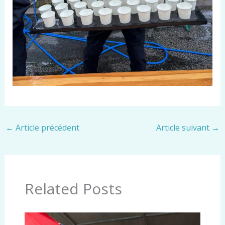
←
Article précédent
Article suivant
→
Related Posts