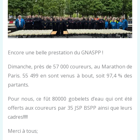
Encore une belle prestation du GNASPP !
Dimanche, près de 57 000 coureurs, au Marathon de
Paris. 55 499 en sont venus à bout, soit 97,4 % des
partants.
Pour nous, ce fût 80000 gobelets d’eau qui ont été
offerts aux coureurs par 35 JSP BSPP ainsi que leurs
cadres!!!!!
Merci à tous;