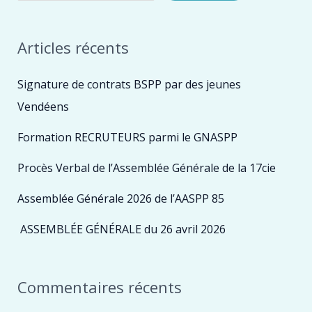
Articles récents
Signature de contrats BSPP par des jeunes
Vendéens
Formation RECRUTEURS parmi le GNASPP
Procès Verbal de l’Assemblée Générale de la 17cie
Assemblée Générale 2026 de l’AASPP 85
ASSEMBLÉE GÉNÉRALE du 26 avril 2026
Commentaires récents