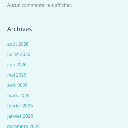
Aucun commentaire à afficher.
Archives
août 2026
juillet 2026
juin 2026
mai 2026
avril 2026
mars 2026
février 2026
janvier 2026
décembre 2025