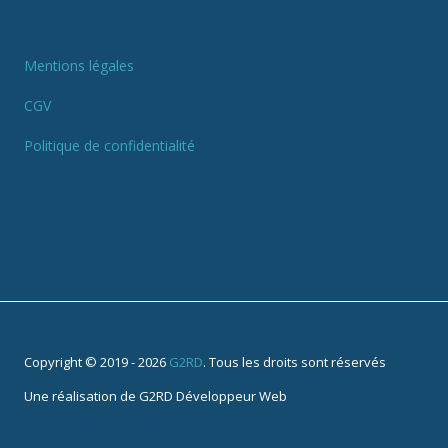
Mentions légales
CGV
Politique de confidentialité
Copyright © 2019 - 2026
G2RD
. Tous les droits sont réservés
Une réalisation de
G2RD Développeur Web