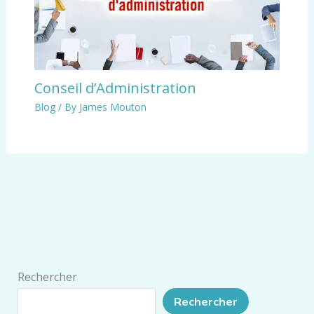
Conseil d’Administration
Blog
/ By
James Mouton
Rechercher
Rechercher