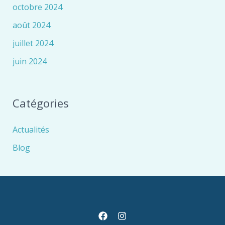
octobre 2024
août 2024
juillet 2024
juin 2024
Catégories
Actualités
Blog