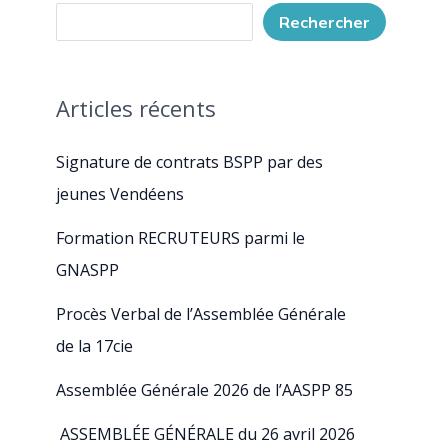
Rechercher
Articles récents
Signature de contrats BSPP par des
jeunes Vendéens
Formation RECRUTEURS parmi le
GNASPP
Procès Verbal de l’Assemblée Générale
de la 17cie
Assemblée Générale 2026 de l’AASPP 85
ASSEMBLÉE GÉNÉRALE du 26 avril 2026