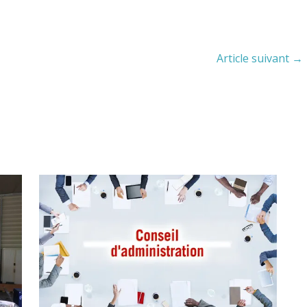
Article suivant
→