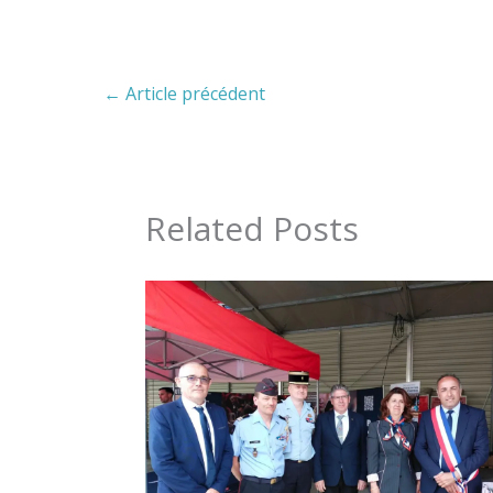
←
Article précédent
Related Posts