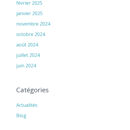
février 2025
janvier 2025
novembre 2024
octobre 2024
août 2024
juillet 2024
juin 2024
Catégories
Actualités
Blog