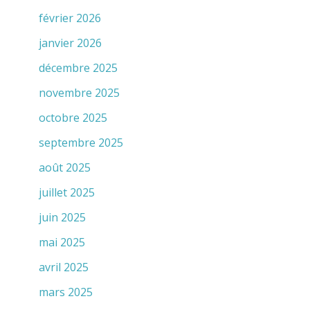
février 2026
janvier 2026
décembre 2025
novembre 2025
octobre 2025
septembre 2025
août 2025
juillet 2025
juin 2025
mai 2025
avril 2025
mars 2025