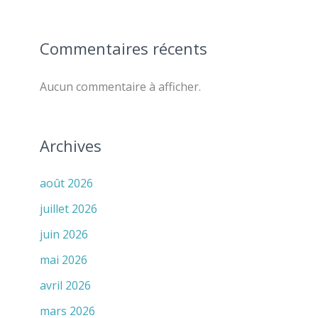
Commentaires récents
Aucun commentaire à afficher.
Archives
août 2026
juillet 2026
juin 2026
mai 2026
avril 2026
mars 2026