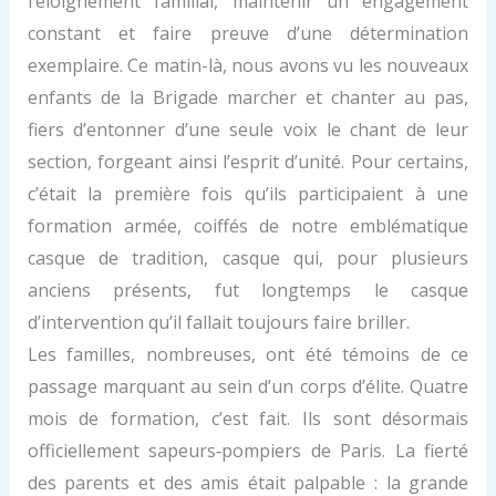
l’éloignement familial, maintenir un engagement
constant et faire preuve d’une détermination
exemplaire. Ce matin-là, nous avons vu les nouveaux
enfants de la Brigade marcher et chanter au pas,
fiers d’entonner d’une seule voix le chant de leur
section, forgeant ainsi l’esprit d’unité. Pour certains,
c’était la première fois qu’ils participaient à une
formation armée, coiffés de notre emblématique
casque de tradition, casque qui, pour plusieurs
anciens présents, fut longtemps le casque
d’intervention qu’il fallait toujours faire briller.
Les familles, nombreuses, ont été témoins de ce
passage marquant au sein d’un corps d’élite. Quatre
mois de formation, c’est fait. Ils sont désormais
officiellement sapeurs‑pompiers de Paris. La fierté
des parents et des amis était palpable : la grande