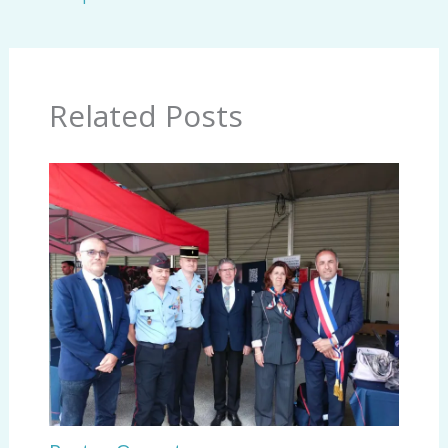
Related Posts