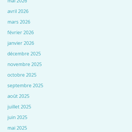
mai 2026
avril 2026
mars 2026
février 2026
janvier 2026
décembre 2025
novembre 2025
octobre 2025
septembre 2025
août 2025
juillet 2025
juin 2025
mai 2025