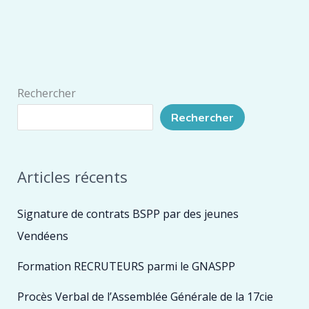
Rechercher
Rechercher
Articles récents
Signature de contrats BSPP par des jeunes
Vendéens
Formation RECRUTEURS parmi le GNASPP
Procès Verbal de l’Assemblée Générale de la 17cie