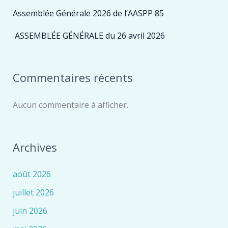
Assemblée Générale 2026 de l’AASPP 85
ASSEMBLÉE GÉNÉRALE du 26 avril 2026
Commentaires récents
Aucun commentaire à afficher.
Archives
août 2026
juillet 2026
juin 2026