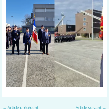
←
Article précédent
Article suivant
→