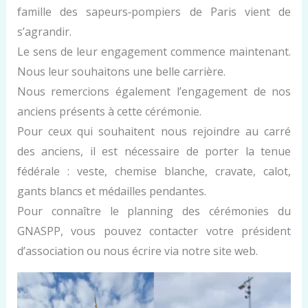
famille des sapeurs‑pompiers de Paris vient de
s’agrandir.
Le sens de leur engagement commence maintenant.
Nous leur souhaitons une belle carrière.
Nous remercions également l’engagement de nos
anciens présents à cette cérémonie.
Pour ceux qui souhaitent nous rejoindre au carré
des anciens, il est nécessaire de porter la tenue
fédérale : veste, chemise blanche, cravate, calot,
gants blancs et médailles pendantes.
Pour connaître le planning des cérémonies du
GNASPP, vous pouvez contacter votre président
d’association ou nous écrire via notre site web.