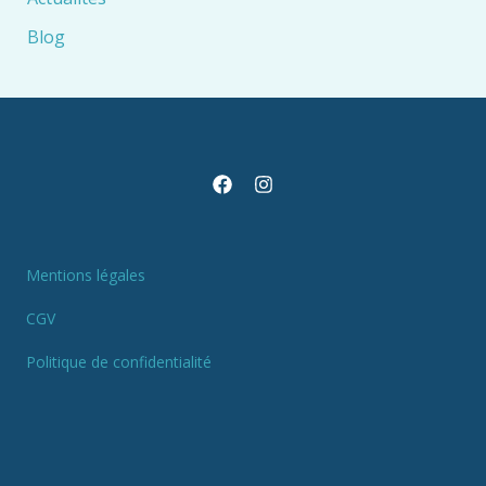
Blog
Mentions légales
CGV
Politique de confidentialité