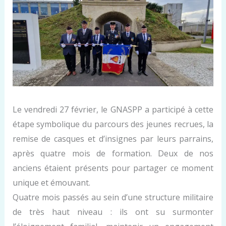
Le vendredi 27 février, le GNASPP a participé à cette
étape symbolique du parcours des jeunes recrues, la
remise de casques et d’insignes par leurs parrains,
après quatre mois de formation. Deux de nos
anciens étaient présents pour partager ce moment
unique et émouvant.
Quatre mois passés au sein d’une structure militaire
de très haut niveau : ils ont su surmonter