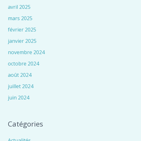
avril 2025
mars 2025
février 2025
janvier 2025
novembre 2024
octobre 2024
août 2024
juillet 2024
juin 2024
Catégories
Actualités